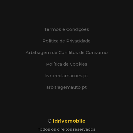
Termos e Condições
Política de Privacidade
Arbitragem de Conflitos de Consumo
Política de Cookies
livroreclamacoes.pt
arbitragemauto.pt
©
Idrivemobile
Todos os direitos reservados