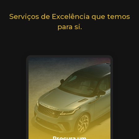
Serviços de Excelência que temos
para si.
Procura um