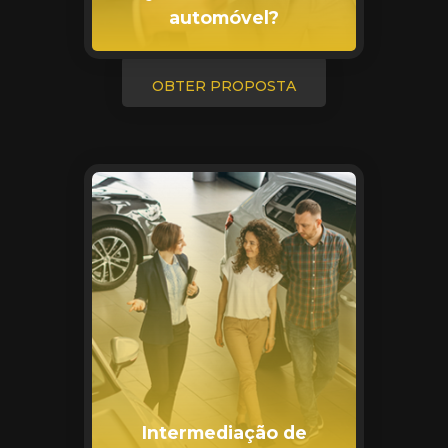
automóvel?
OBTER PROPOSTA
Intermediação de