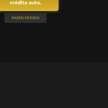
crédito auto.
FAZER PEDIDO