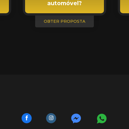
automóvel?
OBTER PROPOSTA