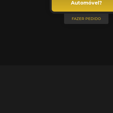
Automóvel?
FAZER PEDIDO