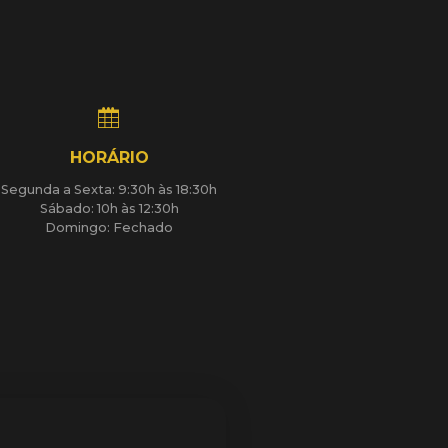
HORÁRIO
Segunda a Sexta: 9:30h às 18:30h
Sábado: 10h às 12:30h
Domingo: Fechado