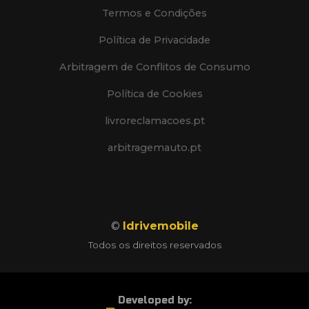
Termos e Condições
Política de Privacidade
Arbitragem de Conflitos de Consumo
Política de Cookies
livroreclamacoes.pt
arbitragemauto.pt
©
Idrivemobile
Todos os direitos reservados
Developed by: