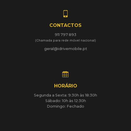
CONTACTOS
911 797 893
(Chamada para rede móvel nacional)
geral@idrivemobile.pt
HORÁRIO
Segunda a Sexta: 9:30h às 18:30h
Sábado: 10h às 12:30h
Domingo: Fechado