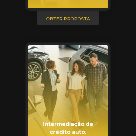
OBTER PROPOSTA
Intermediação de
crédito auto.