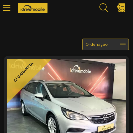
C/ GARANTIA