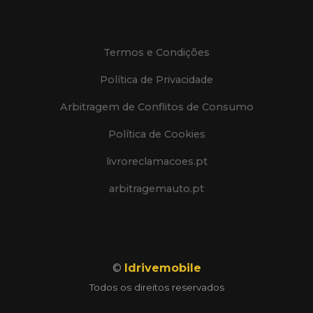
Termos e Condições
Política de Privacidade
Arbitragem de Conflitos de Consumo
Política de Cookies
livroreclamacoes.pt
arbitragemauto.pt
©
Idrivemobile
Todos os direitos reservados