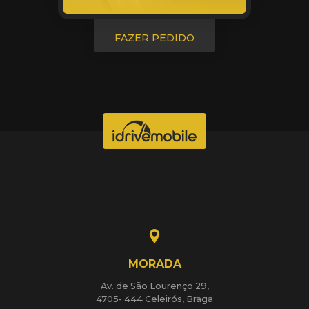
FAZER PEDIDO
MORADA
Av. de São Lourenço 29,
4705- 444 Celeirós, Braga