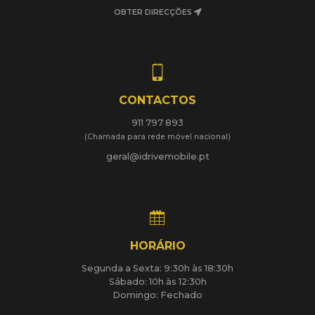
OBTER DIRECÇÕES
CONTACTOS
911 797 893
(Chamada para rede móvel nacional)
geral@idrivemobile.pt
HORÁRIO
Segunda a Sexta: 9:30h às 18:30h
Sábado: 10h às 12:30h
Domingo: Fechado