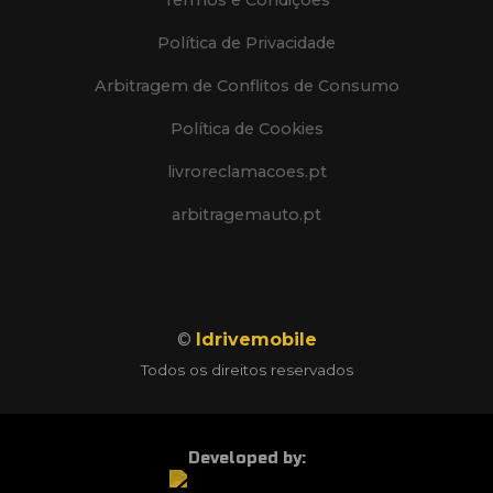
Termos e Condições
Política de Privacidade
Arbitragem de Conflitos de Consumo
Política de Cookies
livroreclamacoes.pt
arbitragemauto.pt
©
Idrivemobile
Todos os direitos reservados
Developed by: