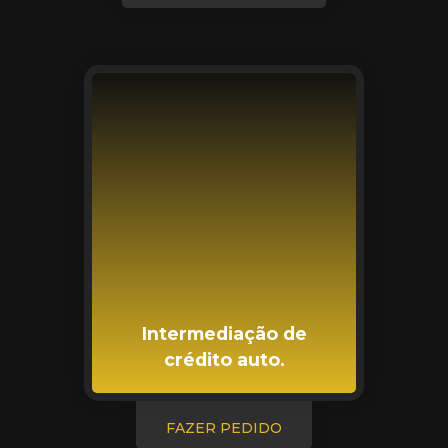
Intermediação de
crédito auto.
FAZER PEDIDO