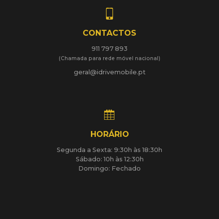
CONTACTOS
911 797 893
(Chamada para rede móvel nacional)
geral@idrivemobile.pt
HORÁRIO
Segunda a Sexta: 9:30h às 18:30h
Sábado: 10h às 12:30h
Domingo: Fechado