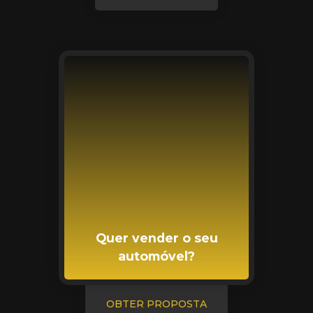
Quer vender o seu
automóvel?
OBTER PROPOSTA