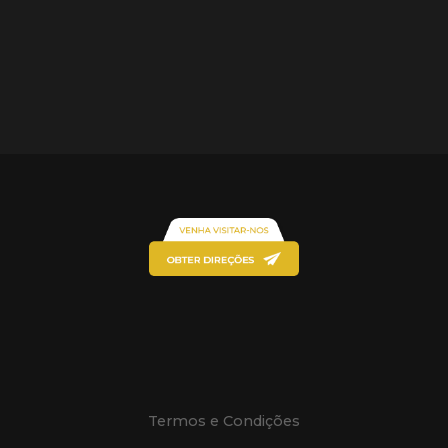
Termos e Condições