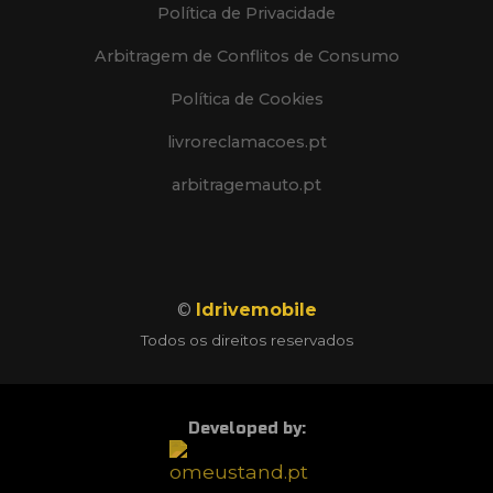
Política de Privacidade
Arbitragem de Conflitos de Consumo
Política de Cookies
livroreclamacoes.pt
arbitragemauto.pt
©
Idrivemobile
Todos os direitos reservados
Developed by: