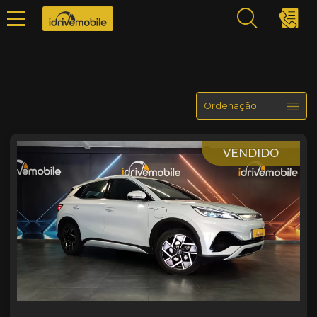
VENDIDO