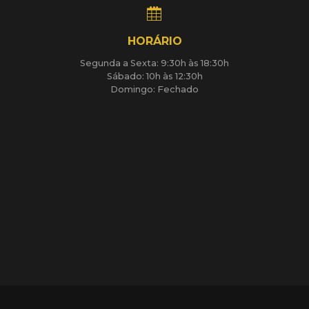
HORÁRIO
Segunda a Sexta: 9:30h às 18:30h
Sábado: 10h às 12:30h
Domingo: Fechado