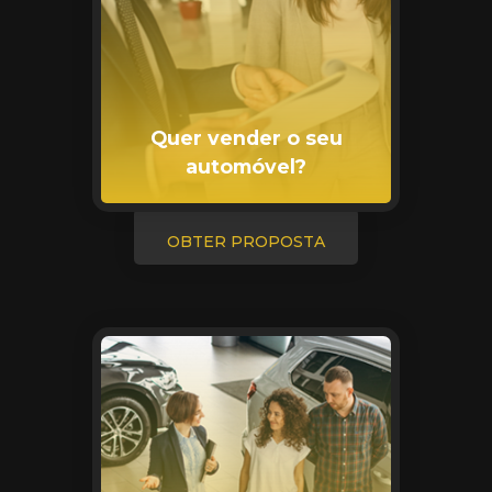
Quer vender o seu
automóvel?
OBTER PROPOSTA