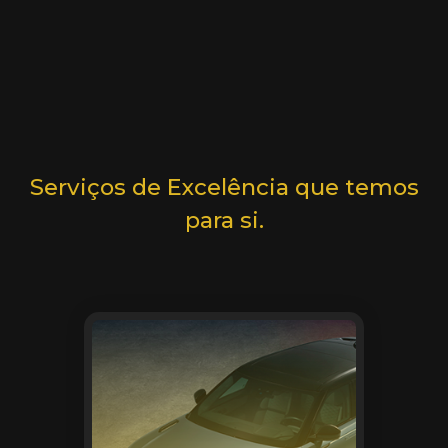
Serviços de Excelência que temos
para si.